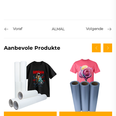
Voraf
Volgende
ALMAL
Aanbevole Produkte