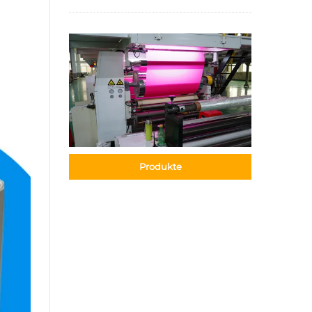
Produkte