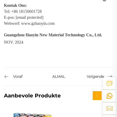
Kontak Ons:
Tel: +86 18150601728
E-pos:
[email protected]
Webwerf:
www.gzhaoyin.com
Guangzhou Haoyin New Material Technology Co., Ltd.
NOV. 2024
Voraf
Volgende
ALMAL
Aanbevole Produkte