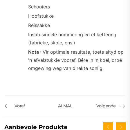
Schooiers
Hoofstukke
Reissakke
Institusionele nommering en etikettering
(fabrieke, skole, ens.)
Nota
: Vir optimale resultate, toets altyd op
'n afvalstukkie vooraf. Bêre in 'n koel, droë
omgewing weg van direkte sonlig.
Voraf
Volgende
ALMAL
Aanbevole Produkte