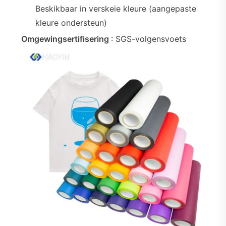
Beskikbaar in verskeie kleure (aangepaste
kleure ondersteun)
Omgewingsertifisering
: SGS-volgensvoets