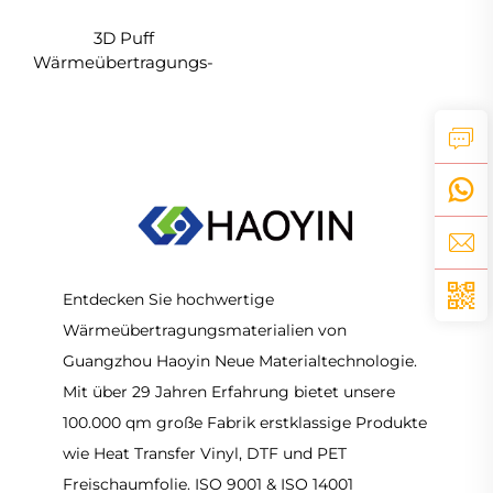
3D Puff
Wärmeübertragungs-
Vinyl 50cm
Entdecken Sie hochwertige
Wärmeübertragungsmaterialien von
Guangzhou Haoyin Neue Materialtechnologie.
Mit über 29 Jahren Erfahrung bietet unsere
100.000 qm große Fabrik erstklassige Produkte
wie Heat Transfer Vinyl, DTF und PET
Freischaumfolie. ISO 9001 & ISO 14001