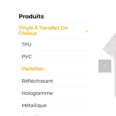
Produits
Vinyle À Transfert De
Chaleur
TPU
PVC
Paillettes
Réfléchissant
Hologramme
Métallique