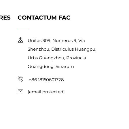
RES
CONTACTUM FAC
Unitas 309, Numerus 9, Via
Shenzhou, Districulus Huangpu,
Urbs Guangzhou, Provincia
Guangdong, Sinarum
+86 18150601728
[email protected]