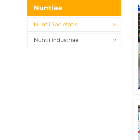
Nuntiae
Nuntii Societatis
Nuntii Industriae