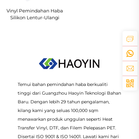
Vinyl Pemindahan Haba
Silikon Lentur-Ulangi
Tiada Patah 50cm
Temui bahan pemindahan haba berkualiti
tinggi dari Guangzhou Haoyin Teknologi Bahan
Baru. Dengan lebih 29 tahun pengalaman,
kilang kami yang seluas 100,000 sqm
menawarkan produk unggulan seperti Heat
Transfer Vinyl, DTF, dan Filem Pelepasan PET.
Disertai ISO 9001 & ISO 14001. Lawati kami hari