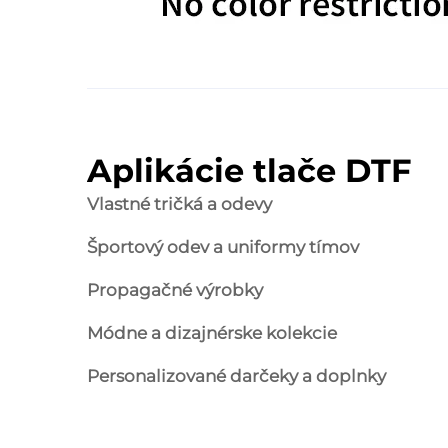
Aplikácie tlače DTF
Vlastné tričká a odevy
Športový odev a uniformy tímov
Propagačné výrobky
Módne a dizajnérske kolekcie
Personalizované darčeky a doplnky