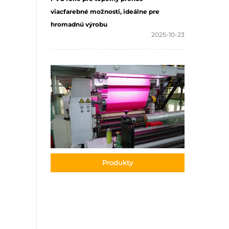
viacfarebné možnosti, ideálne pre
hromadnú výrobu
2025-10-23
Produkty