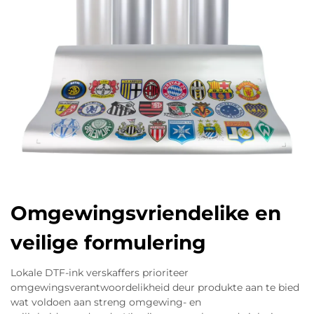
Omgewingsvriendelike en
veilige formulering
Lokale DTF-ink verskaffers prioriteer
omgewingsverantwoordelikheid deur produkte aan te bied
wat voldoen aan streng omgewing- en