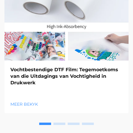
Vochtbestendige DTF Film: Tegemoetkoms
van die Uitdagings van Vochtigheid in
Drukwerk
MEER BEKYK