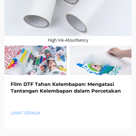
Film DTF Tahan Kelembapan: Mengatasi
Tantangan Kelembapan dalam Percetakan
LIHAT SEMUA