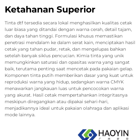
Ketahanan Superior
Tinta dtf tersedia secara lokal menghasilkan kualitas cetak
luar biasa yang ditandai dengan warna cerah, detail tajam,
dan daya tahan tinggi. Formulasi khusus memastikan
penetrasi mendalam ke dalam serat kain, menciptakan hasil
cetak yang tahan pudar, retak, dan mengelupas bahkan
setelah banyak siklus pencucian. Kimia tinta yang unik
memungkinkan saturasi dan opasitas warna yang sangat
baik, terutama penting saat mencetak pada pakaian gelap.
Komponen tinta putih memberikan dasar yang kuat untuk
reproduksi warna yang hidup, sedangkan warna CMYK
menawarkan jangkauan luas untuk pencocokan warna
yang akurat. Hasil cetak mempertahankan integritasnya
meskipun diregangkan atau dipakai sehari-hari,
menjadikannya ideal untuk pakaian olahraga dan aplikasi
mode lainnya.