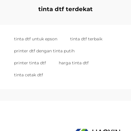
tinta dtf terdekat
tinta dtf untuk epson
tinta dtf terbaik
printer dtf dengan tinta putih
printer tinta dtf
harga tinta dtf
tinta cetak dtf