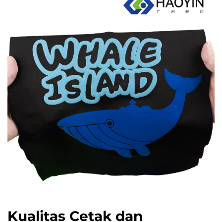
Kualitas Cetak dan