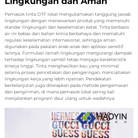
Lingkungan dan Aman
Pemasok tinta DTF lokal mengutamakan tanggung jawab
lingkungan dengan menawarkan produk yang memenuhi
standar lingkungan dan keselamatan ketat. Tinta berbasis
air ini bebas dari bahan kimia berbahaya dan mematuhi
regulasi keselamatan internasional, sehingga aman
digunakan pada pakaian anak-anak dan aplikasi sensitif
lainnya. Formulasi ramah lingkungan mengurangi dampak
terhadap lingkungan sambil tetap menjaga karakteristik
kinerja tinggi. Tinta menghasilkan bau yang minimal
selama proses pencetakan dan pengeringan, menciptakan
lingkungan kerja yang lebih nyaman. Pendekatan
berkelanjutan juga diterapkan pada metode pengemasan
dan pengiriman, di mana pemasok lokal sering kali
menjalankan program daur ulang untuk wadahnya.