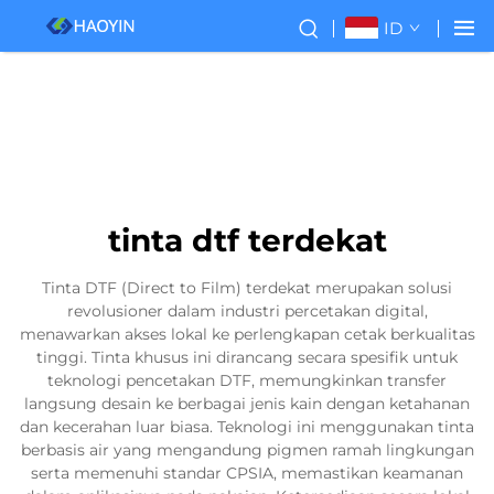
ID
tinta dtf terdekat
Tinta DTF (Direct to Film) terdekat merupakan solusi
revolusioner dalam industri percetakan digital,
menawarkan akses lokal ke perlengkapan cetak berkualitas
tinggi. Tinta khusus ini dirancang secara spesifik untuk
teknologi pencetakan DTF, memungkinkan transfer
langsung desain ke berbagai jenis kain dengan ketahanan
dan kecerahan luar biasa. Teknologi ini menggunakan tinta
berbasis air yang mengandung pigmen ramah lingkungan
serta memenuhi standar CPSIA, memastikan keamanan