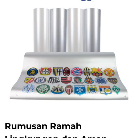
Rumusan Ramah