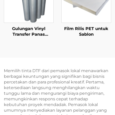
Gulungan Vinyl
Film Rilis PET untuk
Transfer Panas
Sablon
Reflektif 50cm untuk
Kaos
Memilih tinta DTF dari pemasok lokal menawarkan
berbagai keuntungan yang signifikan bagi bisnis
percetakan dan para profesional kreatif. Pertama,
ketersediaan langsung menghilangkan waktu
tunggu lama dan mengurangi biaya pengiriman,
memungkinkan respons cepat terhadap
kebutuhan proyek mendadak. Pemasok lokal
umumnya menyediakan layanan pelanggan yang