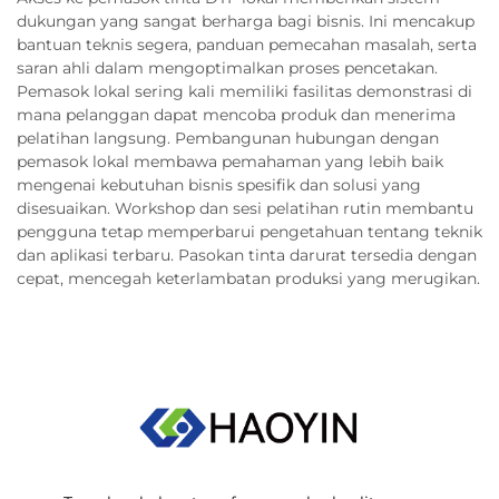
dukungan yang sangat berharga bagi bisnis. Ini mencakup
bantuan teknis segera, panduan pemecahan masalah, serta
saran ahli dalam mengoptimalkan proses pencetakan.
Pemasok lokal sering kali memiliki fasilitas demonstrasi di
mana pelanggan dapat mencoba produk dan menerima
pelatihan langsung. Pembangunan hubungan dengan
pemasok lokal membawa pemahaman yang lebih baik
mengenai kebutuhan bisnis spesifik dan solusi yang
disesuaikan. Workshop dan sesi pelatihan rutin membantu
pengguna tetap memperbarui pengetahuan tentang teknik
dan aplikasi terbaru. Pasokan tinta darurat tersedia dengan
cepat, mencegah keterlambatan produksi yang merugikan.