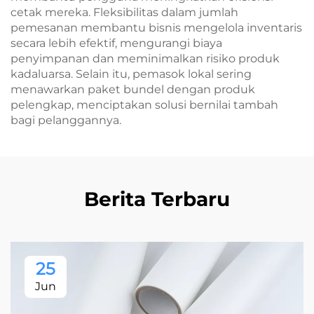
cetak mereka. Fleksibilitas dalam jumlah
pemesanan membantu bisnis mengelola inventaris
secara lebih efektif, mengurangi biaya
penyimpanan dan meminimalkan risiko produk
kadaluarsa. Selain itu, pemasok lokal sering
menawarkan paket bundel dengan produk
pelengkap, menciptakan solusi bernilai tambah
bagi pelanggannya.
Berita Terbaru
25
Jun