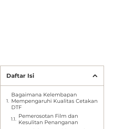
Daftar Isi
Bagaimana Kelembapan
Mempengaruhi Kualitas Cetakan
DTF
Pemerosotan Film dan
Kesulitan Penanganan