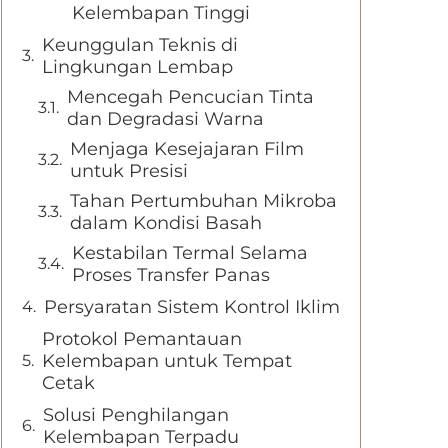
Kelembapan Tinggi
Keunggulan Teknis di
Lingkungan Lembap
Mencegah Pencucian Tinta
dan Degradasi Warna
Menjaga Kesejajaran Film
untuk Presisi
Tahan Pertumbuhan Mikroba
dalam Kondisi Basah
Kestabilan Termal Selama
Proses Transfer Panas
Persyaratan Sistem Kontrol Iklim
Protokol Pemantauan
Kelembapan untuk Tempat
Cetak
Solusi Penghilangan
Kelembapan Terpadu