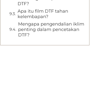
DTF?
Apa itu film DTF tahan
kelembapan?
Mengapa pengendalian iklim
penting dalam pencetakan
DTF?