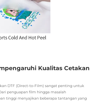
pengaruhi Kualitas Cetakan
 DTF (Direct-to-Film) sangat penting untuk
 Dari penguapan film hingga masalah
n tinggi menyajikan beberapa tantangan yang