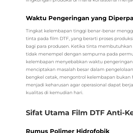
Waktu Pengeringan yang Diperpa
Tingkat kelembapan tinggi benar-benar mengg
tinta pada film DTF, yang berarti proses produks
bagi para produsen. Ketika tinta membutuhkan w
tidak menempel dengan sempurna pada permuka
kelembapan menyebabkan waktu pengeringan men
menciptakan masalah besar dalam pengelolaan a
bengkel cetak, mengontrol kelembapan bukan h
menjadi keharusan agar operasional dapat ber
kualitas di kemudian hari.
Sifat Utama Film DTF Anti-
Rumus Polimer Hidrofobik