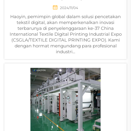
2024/11/04
Haoyin, pemimpin global dalam solusi pencetakan
tekstil digital, akan memperkenalkan inovasi
terbarunya di penyelenggaraan ke-37 China
International Textile Digital Printing Industrial Expo
(CSGLA/TEXTILE DIGITAL PRINTING EXPO). Kami
dengan hormat mengundang para profesional
industri...