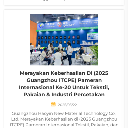
Merayakan Keberhasilan Di (2025
Guangzhou ITCPE) Pameran
Internasional Ke-20 Untuk Tekstil,
Pakaian & Industri Percetakan
2025/05/22
Guangzhou Haoyin New Material Technology Co.,
Ltd. Merayakan Keberhasilan di (2025 Guangzhou
ITCPE) Pameran Internasional Tekstil, Pakaian, dan