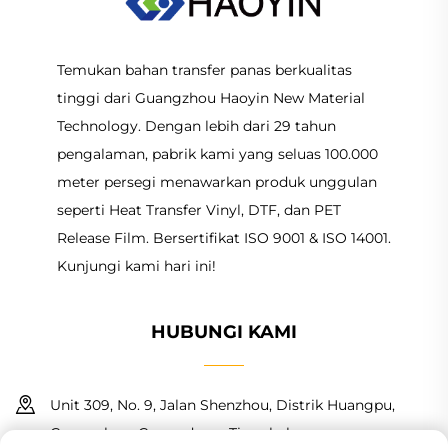
Temukan bahan transfer panas berkualitas
tinggi dari Guangzhou Haoyin New Material
Technology. Dengan lebih dari 29 tahun
pengalaman, pabrik kami yang seluas 100.000
meter persegi menawarkan produk unggulan
seperti Heat Transfer Vinyl, DTF, dan PET
Release Film. Bersertifikat ISO 9001 & ISO 14001.
Kunjungi kami hari ini!
HUBUNGI KAMI
Unit 309, No. 9, Jalan Shenzhou, Distrik Huangpu,
Guangzhou, Guangdong, Tiongkok