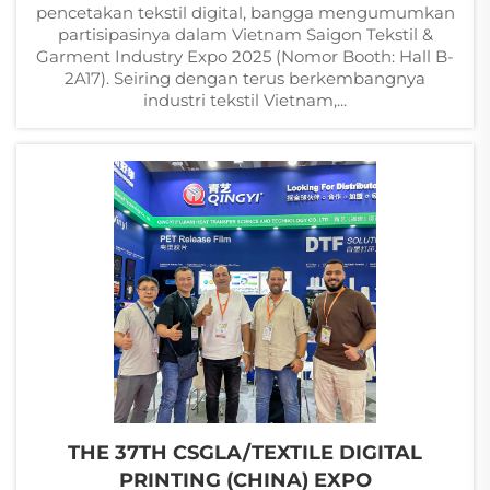
pencetakan tekstil digital, bangga mengumumkan
partisipasinya dalam Vietnam Saigon Tekstil &
Garment Industry Expo 2025 (Nomor Booth: Hall B-
2A17). Seiring dengan terus berkembangnya
industri tekstil Vietnam,...
THE 37TH CSGLA/TEXTILE DIGITAL
PRINTING (CHINA) EXPO