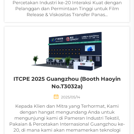
Percetakan Industri ke-20 Interaksi Kuat dengan
Pelanggan dan Permintaan Tinggi untuk Film
Release & Viskositas Transfer Panas...
ITCPE 2025 Guangzhou (Booth Haoyin
No.T3032a)
2025/05/14
Kepada Klien dan Mitra yang Terhormat, Kami
dengan hangat mengundang Anda untuk
mengunjungi kami di Pameran Industri Tekstil,
Pakaian & Percetakan Internasional Guangzhou ke-
20, di mana kami akan memamerkan teknologi