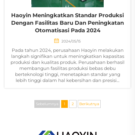
Haoyin Meningkatkan Standar Produksi
Dengan Fasilitas Baru Dan Peningkatan
Otomatisasi Pada 2024
2024/05/15
Pada tahun 2024, perusahaan Haoyin melakukan
langkah signifikan untuk meningkatkan kapasitas
produksi dan kualitas produk. Perusahaan berhasil
membangun fasilitas produksi bebas debu
berteknologi tinggi, menetapkan standar yang
lebih tinggi dalam hal kebersihan dan presisi...
Sebelumnya
1
2
Berikutnya