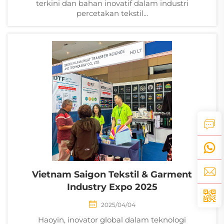
terkini dan bahan inovatif dalam industri
percetakan tekstil...
Vietnam Saigon Tekstil & Garment
Industry Expo 2025
2025/04/04
Haoyin, inovator global dalam teknologi