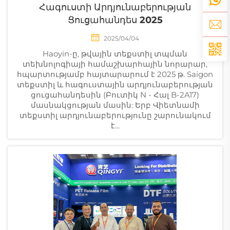
Հագուստի Արդյունաբերության
Ցուցահանդես 2025
2025/04/04
Haoyin-ը, թվային տեքստիլ տպման
տեխնոլոգիայի համաշխարհային նորարար,
հպարտությամբ հայտարարում է 2025 թ. Saigon
տեքստիլ և հագուստային արդյունաբերության
ցուցահանդեսին (Բուտիկ N - Հալ B-2A17)
մասնակցության մասին: Երբ Վիետնամի
տեքստիլ արդյունաբերությունը շարունակում
է...