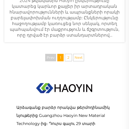
2024 թվականին Haoyin ընկերությունը
կատարեց կարևոր քայլեր իր արտադրական
հնարավորությունների և ապրանքների որակի
բարելափոխման ուղղությամբ: Ընկերությունը
հաջողությամբ կառուցեց նոր սենյակ, որտեղ
պահպանվում էր մաքրություն և ճշգրտություն,
որը դրված էր բարձր ստանդարտներով...
Prev
1
2
Next
Արձագանք բարձր որակվա թերմոդինամիկ
նյութերից Guangzhou Haoyin New Material
Technology-ից։ Դուրս գալու 29 տարի