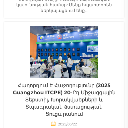
կայունության համար: Մենք հպարտորեն
ներկայացնում ենք...
Հաղորդում Է Հաջողությունը (2025
Guangzhou ITCPE) 20-Րդ Միջազգային
Տեքստիլ, Խորակվածքների ԵՒ
Տպագրական ឧստացության
Ցուցարանում
2025/05/22