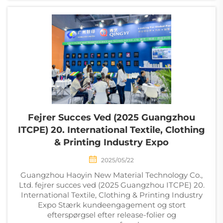
Fejrer Succes Ved (2025 Guangzhou
ITCPE) 20. International Textile, Clothing
& Printing Industry Expo
2025/05/22
Guangzhou Haoyin New Material Technology Co.,
Ltd. fejrer succes ved (2025 Guangzhou ITCPE) 20.
International Textile, Clothing & Printing Industry
Expo Stærk kundeengagement og stort
efterspørgsel efter release-folier og