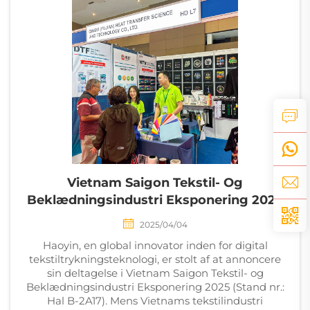
Vietnam Saigon Tekstil- Og
Beklædningsindustri Eksponering 2025
2025/04/04
Haoyin, en global innovator inden for digital
tekstiltrykningsteknologi, er stolt af at annoncere
sin deltagelse i Vietnam Saigon Tekstil- og
Beklædningsindustri Eksponering 2025 (Stand nr.:
Hal B-2A17). Mens Vietnams tekstilindustri