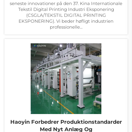
seneste innovationer på den 37. Kina Internationale
Tekstil Digital Printing Industri Eksponering
(CSGLA/TEKSTIL DIGITAL PRINTING
EKSPONERING). Vi beder høfligt industrien
professionelle...
Haoyin Forbedrer Produktionstandarder
Med Nyt Anlæg Og