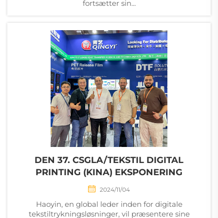
fortsætter sin...
DEN 37. CSGLA/TEKSTIL DIGITAL
PRINTING (KINA) EKSPONERING
2024/11/04
Haoyin, en global leder inden for digitale
tekstiltrykningsløsninger, vil præsentere sine