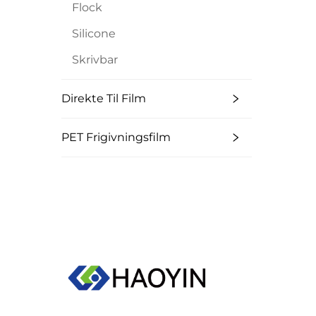
Flock
Silicone
Skrivbar
Direkte Til Film
PET Frigivningsfilm