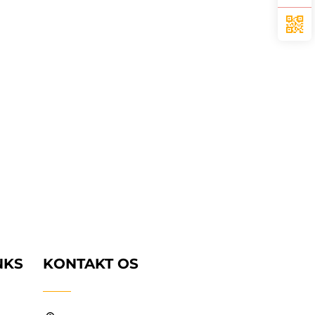
NKS
KONTAKT OS