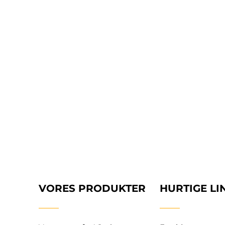
VORES PRODUKTER
HURTIGE LI