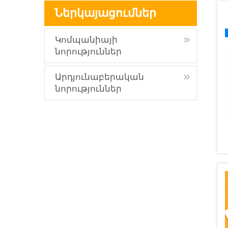
Ներկայացումներ
Կոմպանիայի
նորություններ
Արդյունաբերական
նորություններ