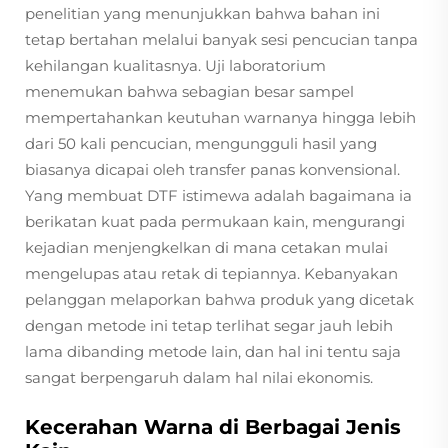
penelitian yang menunjukkan bahwa bahan ini
tetap bertahan melalui banyak sesi pencucian tanpa
kehilangan kualitasnya. Uji laboratorium
menemukan bahwa sebagian besar sampel
mempertahankan keutuhan warnanya hingga lebih
dari 50 kali pencucian, mengungguli hasil yang
biasanya dicapai oleh transfer panas konvensional.
Yang membuat DTF istimewa adalah bagaimana ia
berikatan kuat pada permukaan kain, mengurangi
kejadian menjengkelkan di mana cetakan mulai
mengelupas atau retak di tepiannya. Kebanyakan
pelanggan melaporkan bahwa produk yang dicetak
dengan metode ini tetap terlihat segar jauh lebih
lama dibanding metode lain, dan hal ini tentu saja
sangat berpengaruh dalam hal nilai ekonomis.
Kecerahan Warna di Berbagai Jenis