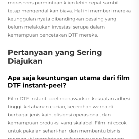
merespons permintaan klien lebih cepat sambil
tetap mengendalikan biaya. Hal ini memberi mereka
keunggulan nyata dibandingkan pesaing yang
belum melakukan investasi serupa dalam
kemampuan pencetakan DTF mereka.
Pertanyaan yang Sering
Diajukan
Apa saja keuntungan utama dari film
DTF instant-peel?
Film DTF instant-peel menawarkan kekuatan adhesi
tinggi, ketahanan cucian, kecerahan warna di
berbagai jenis kain, efisiensi operasional, dan
kemampuan produksi yang skalabel. Film ini cocok
untuk pakaian sehari-hari dan membantu bisnis
memenuhi permintaan pelanggan yang beragam