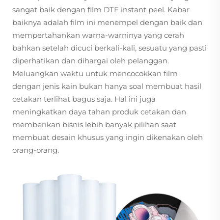
sangat baik dengan film DTF instant peel. Kabar
baiknya adalah film ini menempel dengan baik dan
mempertahankan warna-warninya yang cerah
bahkan setelah dicuci berkali-kali, sesuatu yang pasti
diperhatikan dan dihargai oleh pelanggan.
Meluangkan waktu untuk mencocokkan film
dengan jenis kain bukan hanya soal membuat hasil
cetakan terlihat bagus saja. Hal ini juga
meningkatkan daya tahan produk cetakan dan
memberikan bisnis lebih banyak pilihan saat
membuat desain khusus yang ingin dikenakan oleh
orang-orang.