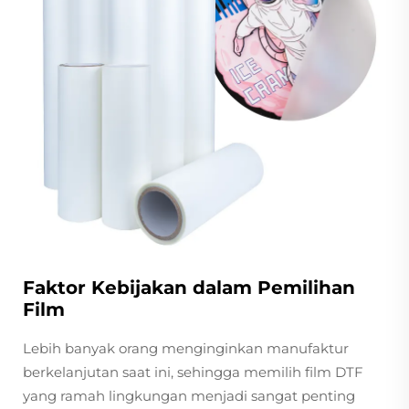
Faktor Kebijakan dalam Pemilihan
Film
Lebih banyak orang menginginkan manufaktur
berkelanjutan saat ini, sehingga memilih film DTF
yang ramah lingkungan menjadi sangat penting