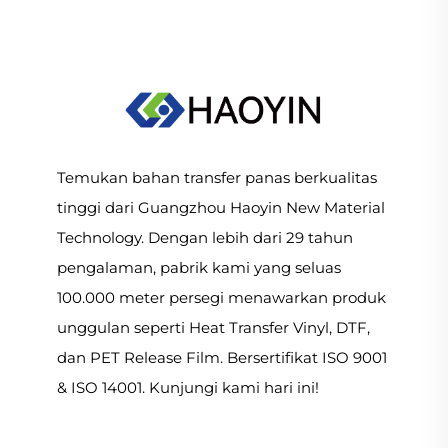
Temukan bahan transfer panas berkualitas
tinggi dari Guangzhou Haoyin New Material
Technology. Dengan lebih dari 29 tahun
pengalaman, pabrik kami yang seluas
100.000 meter persegi menawarkan produk
unggulan seperti Heat Transfer Vinyl, DTF,
dan PET Release Film. Bersertifikat ISO 9001
& ISO 14001. Kunjungi kami hari ini!