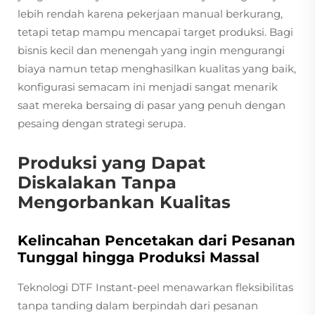
lebih rendah karena pekerjaan manual berkurang,
tetapi tetap mampu mencapai target produksi. Bagi
bisnis kecil dan menengah yang ingin mengurangi
biaya namun tetap menghasilkan kualitas yang baik,
konfigurasi semacam ini menjadi sangat menarik
saat mereka bersaing di pasar yang penuh dengan
pesaing dengan strategi serupa.
Produksi yang Dapat
Diskalakan Tanpa
Mengorbankan Kualitas
Kelincahan Pencetakan dari Pesanan
Tunggal hingga Produksi Massal
Teknologi DTF Instant-peel menawarkan fleksibilitas
tanpa tanding dalam berpindah dari pesanan