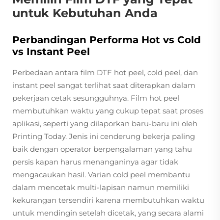
untuk Kebutuhan Anda
Perbandingan Performa Hot vs Cold
vs Instant Peel
Perbedaan antara film DTF hot peel, cold peel, dan
instant peel sangat terlihat saat diterapkan dalam
pekerjaan cetak sesungguhnya. Film hot peel
membutuhkan waktu yang cukup tepat saat proses
aplikasi, seperti yang dilaporkan baru-baru ini oleh
Printing Today. Jenis ini cenderung bekerja paling
baik dengan operator berpengalaman yang tahu
persis kapan harus menanganinya agar tidak
mengacaukan hasil. Varian cold peel membantu
dalam mencetak multi-lapisan namun memiliki
kekurangan tersendiri karena membutuhkan waktu
untuk mendingin setelah dicetak, yang secara alami