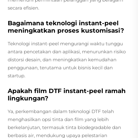
secara efisien.
Bagaimana teknologi instant-peel
meningkatkan proses kustomisasi?
Teknologi instant-peel mengurangi waktu tunggu
antara pencetakan dan aplikasi, menurunkan risiko
distorsi desain, dan meningkatkan kemudahan
penggunaan, terutama untuk bisnis kecil dan
startup.
Apakah film DTF instant-peel ramah
lingkungan?
Ya, perkembangan dalam teknologi DTF telah
menghasilkan opsi tinta dan film yang lebih
berkelanjutan, termasuk tinta biodegradable dan
berbasis air, mendukung upaya pelestarian