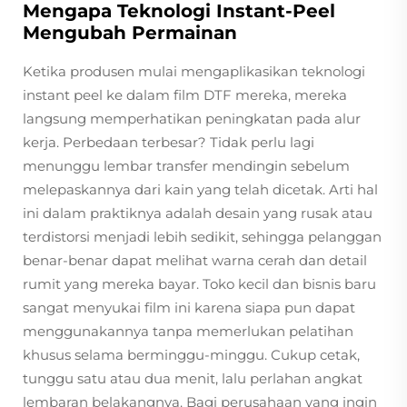
Mengapa Teknologi Instant-Peel
Mengubah Permainan
Ketika produsen mulai mengaplikasikan teknologi
instant peel ke dalam film DTF mereka, mereka
langsung memperhatikan peningkatan pada alur
kerja. Perbedaan terbesar? Tidak perlu lagi
menunggu lembar transfer mendingin sebelum
melepaskannya dari kain yang telah dicetak. Arti hal
ini dalam praktiknya adalah desain yang rusak atau
terdistorsi menjadi lebih sedikit, sehingga pelanggan
benar-benar dapat melihat warna cerah dan detail
rumit yang mereka bayar. Toko kecil dan bisnis baru
sangat menyukai film ini karena siapa pun dapat
menggunakannya tanpa memerlukan pelatihan
khusus selama berminggu-minggu. Cukup cetak,
tunggu satu atau dua menit, lalu perlahan angkat
lembaran belakangnya. Bagi perusahaan yang ingin