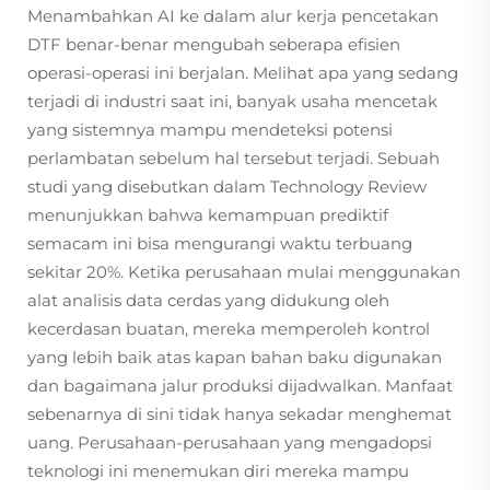
Menambahkan AI ke dalam alur kerja pencetakan
DTF benar-benar mengubah seberapa efisien
operasi-operasi ini berjalan. Melihat apa yang sedang
terjadi di industri saat ini, banyak usaha mencetak
yang sistemnya mampu mendeteksi potensi
perlambatan sebelum hal tersebut terjadi. Sebuah
studi yang disebutkan dalam Technology Review
menunjukkan bahwa kemampuan prediktif
semacam ini bisa mengurangi waktu terbuang
sekitar 20%. Ketika perusahaan mulai menggunakan
alat analisis data cerdas yang didukung oleh
kecerdasan buatan, mereka memperoleh kontrol
yang lebih baik atas kapan bahan baku digunakan
dan bagaimana jalur produksi dijadwalkan. Manfaat
sebenarnya di sini tidak hanya sekadar menghemat
uang. Perusahaan-perusahaan yang mengadopsi
teknologi ini menemukan diri mereka mampu