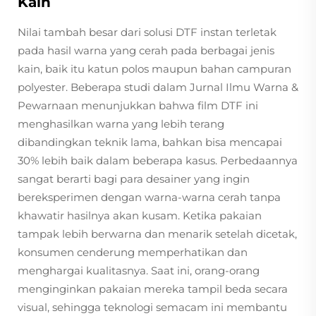
Kain
Nilai tambah besar dari solusi DTF instan terletak
pada hasil warna yang cerah pada berbagai jenis
kain, baik itu katun polos maupun bahan campuran
polyester. Beberapa studi dalam Jurnal Ilmu Warna &
Pewarnaan menunjukkan bahwa film DTF ini
menghasilkan warna yang lebih terang
dibandingkan teknik lama, bahkan bisa mencapai
30% lebih baik dalam beberapa kasus. Perbedaannya
sangat berarti bagi para desainer yang ingin
bereksperimen dengan warna-warna cerah tanpa
khawatir hasilnya akan kusam. Ketika pakaian
tampak lebih berwarna dan menarik setelah dicetak,
konsumen cenderung memperhatikan dan
menghargai kualitasnya. Saat ini, orang-orang
menginginkan pakaian mereka tampil beda secara
visual, sehingga teknologi semacam ini membantu