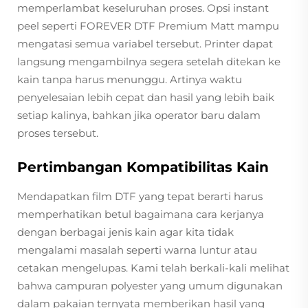
memperlambat keseluruhan proses. Opsi instant
peel seperti FOREVER DTF Premium Matt mampu
mengatasi semua variabel tersebut. Printer dapat
langsung mengambilnya segera setelah ditekan ke
kain tanpa harus menunggu. Artinya waktu
penyelesaian lebih cepat dan hasil yang lebih baik
setiap kalinya, bahkan jika operator baru dalam
proses tersebut.
Pertimbangan Kompatibilitas Kain
Mendapatkan film DTF yang tepat berarti harus
memperhatikan betul bagaimana cara kerjanya
dengan berbagai jenis kain agar kita tidak
mengalami masalah seperti warna luntur atau
cetakan mengelupas. Kami telah berkali-kali melihat
bahwa campuran polyester yang umum digunakan
dalam pakaian ternyata memberikan hasil yang