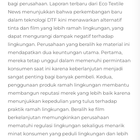
bagi perusahaan. Laporan terbaru dari Eco Textile
News menunjukkan bahwa perkembangan baru
dalam teknologi DTF kini menawarkan alternatif
tinta dan film yang lebih ramah lingkungan, yang
dapat mengurangi dampak negatif terhadap
lingkungan. Perusahaan yang beralih ke material ini
mendapatkan dua keuntungan utama. Pertama,
mereka tetap unggul dalam memenuhi permintaan
konsumen saat ini karena keberlanjutan menjadi
sangat penting bagi banyak pembeli. Kedua,
penggunaan produk ramah lingkungan membantu
membangun reputasi merek yang lebih baik karena
menunjukkan kepedulian yang tulus terhadap
praktik ramah lingkungan. Beralih ke film
berkelanjutan memungkinkan perusahaan
mematuhi regulasi lingkungan sekaligus menarik
minat konsumen yang peduli lingkungan dan lebih