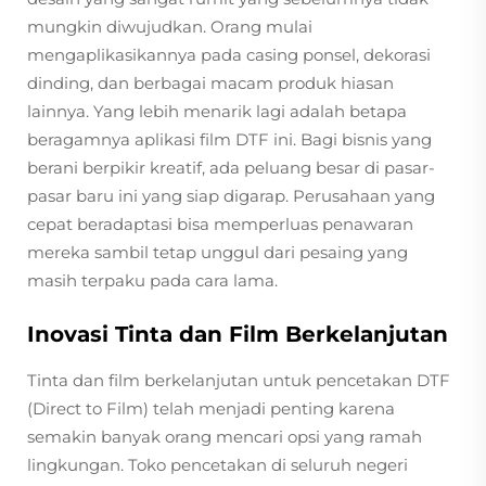
mungkin diwujudkan. Orang mulai
mengaplikasikannya pada casing ponsel, dekorasi
dinding, dan berbagai macam produk hiasan
lainnya. Yang lebih menarik lagi adalah betapa
beragamnya aplikasi film DTF ini. Bagi bisnis yang
berani berpikir kreatif, ada peluang besar di pasar-
pasar baru ini yang siap digarap. Perusahaan yang
cepat beradaptasi bisa memperluas penawaran
mereka sambil tetap unggul dari pesaing yang
masih terpaku pada cara lama.
Inovasi Tinta dan Film Berkelanjutan
Tinta dan film berkelanjutan untuk pencetakan DTF
(Direct to Film) telah menjadi penting karena
semakin banyak orang mencari opsi yang ramah
lingkungan. Toko pencetakan di seluruh negeri