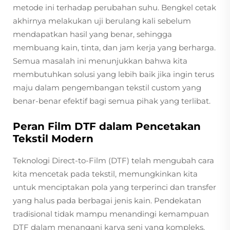
metode ini terhadap perubahan suhu. Bengkel cetak
akhirnya melakukan uji berulang kali sebelum
mendapatkan hasil yang benar, sehingga
membuang kain, tinta, dan jam kerja yang berharga.
Semua masalah ini menunjukkan bahwa kita
membutuhkan solusi yang lebih baik jika ingin terus
maju dalam pengembangan tekstil custom yang
benar-benar efektif bagi semua pihak yang terlibat.
Peran Film DTF dalam Pencetakan
Tekstil Modern
Teknologi Direct-to-Film (DTF) telah mengubah cara
kita mencetak pada tekstil, memungkinkan kita
untuk menciptakan pola yang terperinci dan transfer
yang halus pada berbagai jenis kain. Pendekatan
tradisional tidak mampu menandingi kemampuan
DTF dalam menangani karya seni yang kompleks.