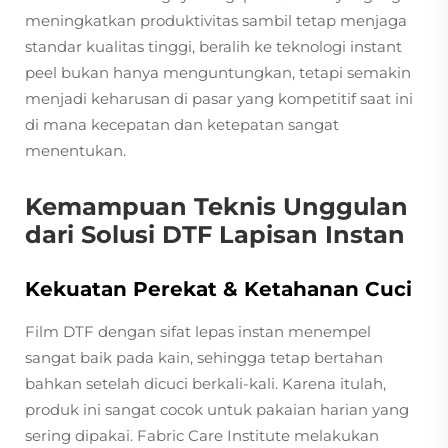
meningkatkan produktivitas sambil tetap menjaga
standar kualitas tinggi, beralih ke teknologi instant
peel bukan hanya menguntungkan, tetapi semakin
menjadi keharusan di pasar yang kompetitif saat ini
di mana kecepatan dan ketepatan sangat
menentukan.
Kemampuan Teknis Unggulan
dari Solusi DTF Lapisan Instan
Kekuatan Perekat & Ketahanan Cuci
Film DTF dengan sifat lepas instan menempel
sangat baik pada kain, sehingga tetap bertahan
bahkan setelah dicuci berkali-kali. Karena itulah,
produk ini sangat cocok untuk pakaian harian yang
sering dipakai. Fabric Care Institute melakukan