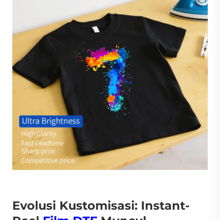
Evolusi Kustomisasi: Instant-