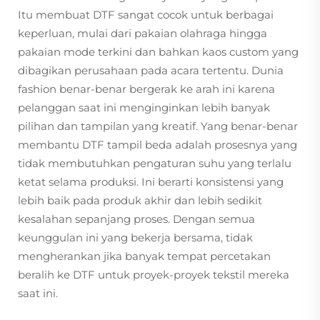
Itu membuat DTF sangat cocok untuk berbagai
keperluan, mulai dari pakaian olahraga hingga
pakaian mode terkini dan bahkan kaos custom yang
dibagikan perusahaan pada acara tertentu. Dunia
fashion benar-benar bergerak ke arah ini karena
pelanggan saat ini menginginkan lebih banyak
pilihan dan tampilan yang kreatif. Yang benar-benar
membantu DTF tampil beda adalah prosesnya yang
tidak membutuhkan pengaturan suhu yang terlalu
ketat selama produksi. Ini berarti konsistensi yang
lebih baik pada produk akhir dan lebih sedikit
kesalahan sepanjang proses. Dengan semua
keunggulan ini yang bekerja bersama, tidak
mengherankan jika banyak tempat percetakan
beralih ke DTF untuk proyek-proyek tekstil mereka
saat ini.