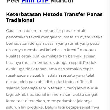
Peel
Film DTF
Muncul
Keterbatasan Metode Transfer Panas
Tradisional
Cara lama dalam mentransfer panas untuk
pencetakan tekstil mengalami masalah nyata ketika
berhadapan dengan desain yang rumit, yang pada
dasarnya membatasi kebebasan kreatif maupun
kualitas cetak. Ketika melibatkan banyak lapisan,
hasilnya mulai memburuk dengan cepat. Produk
akhir juga tidak tahan lama dan semakin cepat
rusak secara visual. Ini adalah sesuatu yang telah
dicatat oleh para ahli di Asosiasi Industri Tekstil
selama beberapa tahun terakhir. Yang lebih buruk
lagi, teknik tradisional ini memakan waktu sangat
lama saat diterapkan, memperlambat jalannya
seluruh lini produksi. Belum lagi betapa sensitifnya