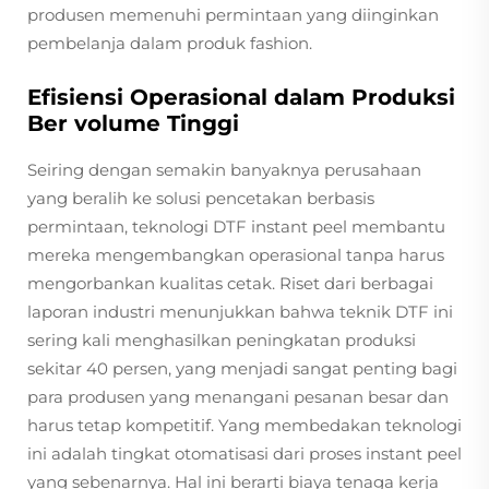
produsen memenuhi permintaan yang diinginkan
pembelanja dalam produk fashion.
Efisiensi Operasional dalam Produksi
Ber volume Tinggi
Seiring dengan semakin banyaknya perusahaan
yang beralih ke solusi pencetakan berbasis
permintaan, teknologi DTF instant peel membantu
mereka mengembangkan operasional tanpa harus
mengorbankan kualitas cetak. Riset dari berbagai
laporan industri menunjukkan bahwa teknik DTF ini
sering kali menghasilkan peningkatan produksi
sekitar 40 persen, yang menjadi sangat penting bagi
para produsen yang menangani pesanan besar dan
harus tetap kompetitif. Yang membedakan teknologi
ini adalah tingkat otomatisasi dari proses instant peel
yang sebenarnya. Hal ini berarti biaya tenaga kerja