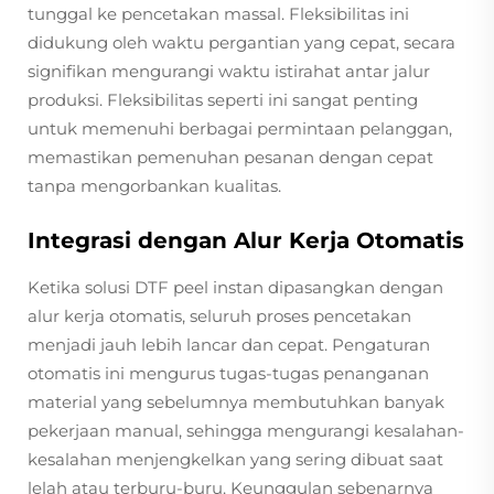
tunggal ke pencetakan massal. Fleksibilitas ini
didukung oleh waktu pergantian yang cepat, secara
signifikan mengurangi waktu istirahat antar jalur
produksi. Fleksibilitas seperti ini sangat penting
untuk memenuhi berbagai permintaan pelanggan,
memastikan pemenuhan pesanan dengan cepat
tanpa mengorbankan kualitas.
Integrasi dengan Alur Kerja Otomatis
Ketika solusi DTF peel instan dipasangkan dengan
alur kerja otomatis, seluruh proses pencetakan
menjadi jauh lebih lancar dan cepat. Pengaturan
otomatis ini mengurus tugas-tugas penanganan
material yang sebelumnya membutuhkan banyak
pekerjaan manual, sehingga mengurangi kesalahan-
kesalahan menjengkelkan yang sering dibuat saat
lelah atau terburu-buru. Keunggulan sebenarnya