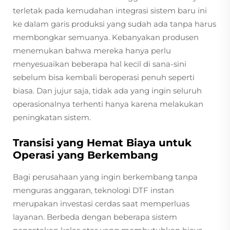
terletak pada kemudahan integrasi sistem baru ini
ke dalam garis produksi yang sudah ada tanpa harus
membongkar semuanya. Kebanyakan produsen
menemukan bahwa mereka hanya perlu
menyesuaikan beberapa hal kecil di sana-sini
sebelum bisa kembali beroperasi penuh seperti
biasa. Dan jujur saja, tidak ada yang ingin seluruh
operasionalnya terhenti hanya karena melakukan
peningkatan sistem.
Transisi yang Hemat Biaya untuk
Operasi yang Berkembang
Bagi perusahaan yang ingin berkembang tanpa
menguras anggaran, teknologi DTF instan
merupakan investasi cerdas saat memperluas
layanan. Berbeda dengan beberapa sistem