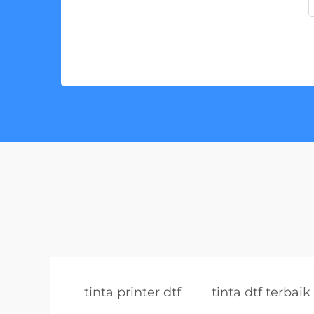
tinta printer dtf
tinta dtf terbaik