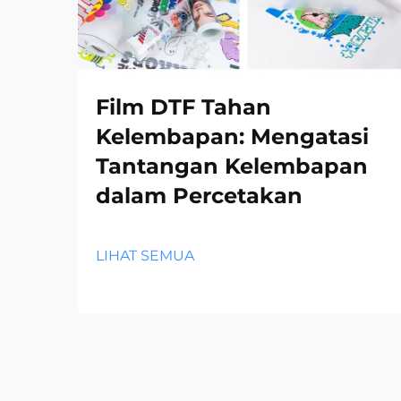
Film DTF Tahan
Kelembapan: Mengatasi
Tantangan Kelembapan
dalam Percetakan
LIHAT SEMUA