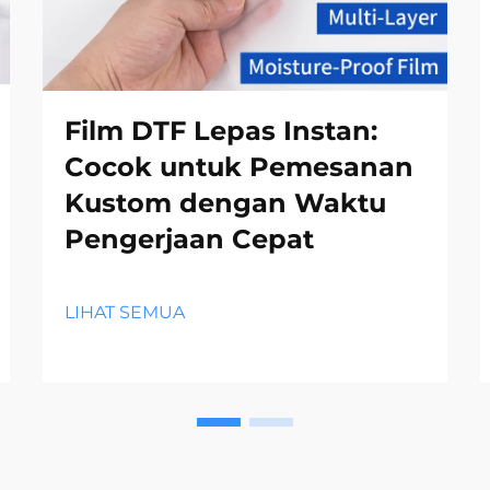
Film DTF Lepas Instan:
Cocok untuk Pemesanan
Kustom dengan Waktu
Pengerjaan Cepat
LIHAT SEMUA