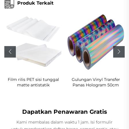
Produk Terkait
Film rilis PET sisi tunggal
Gulungan Vinyl Transfer
matte antistatik
Panas Hologram 50cm
Dapatkan Penawaran Gratis
Kami membalas dalam waktu 1 jam. Isi formulir