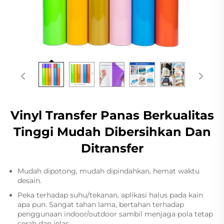
Vinyl Transfer Panas Berkualitas
Tinggi Mudah Dibersihkan Dan
Ditransfer
Mudah dipotong, mudah dipindahkan, hemat waktu
desain.
Peka terhadap suhu/tekanan, aplikasi halus pada kain
apa pun. Sangat tahan lama, bertahan terhadap
penggunaan indoor/outdoor sambil menjaga pola tetap
cerah dan jelas.