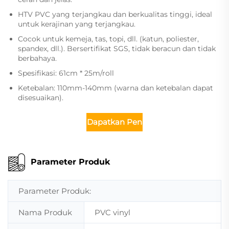
HTV PVC yang terjangkau dan berkualitas tinggi, ideal
untuk kerajinan yang terjangkau.
Cocok untuk kemeja, tas, topi, dll. (katun, poliester,
spandex, dll.). Bersertifikat SGS, tidak beracun dan tidak
berbahaya.
Spesifikasi: 61cm * 25m/roll
Ketebalan: 110mm-140mm (warna dan ketebalan dapat
disesuaikan).
Dapatkan Penawaran
Parameter Produk
Parameter Produk:
Nama Produk
PVC vinyl