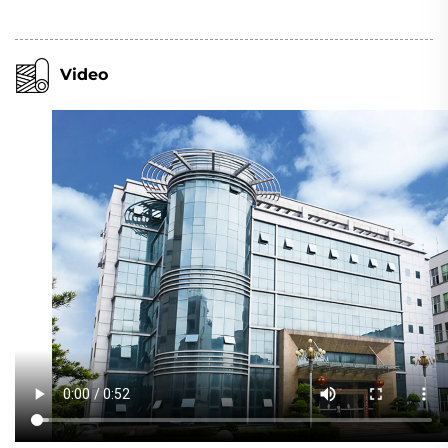
Video