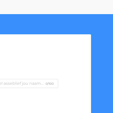
0/100