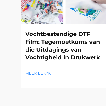
Vochtbestendige DTF
Film: Tegemoetkoms van
die Uitdagings van
Vochtigheid in Drukwerk
MEER BEKYK