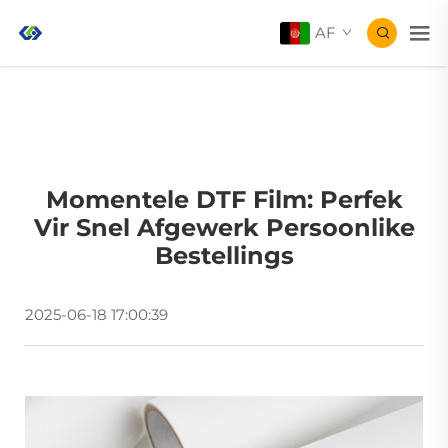
AF
Momentele DTF Film: Perfek
Vir Snel Afgewerk Persoonlike
Bestellings
2025-06-18 17:00:39