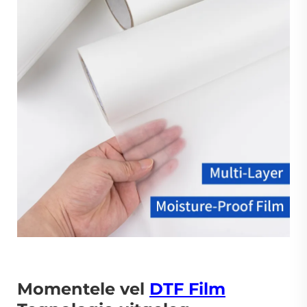
Momentele vel
DTF Film