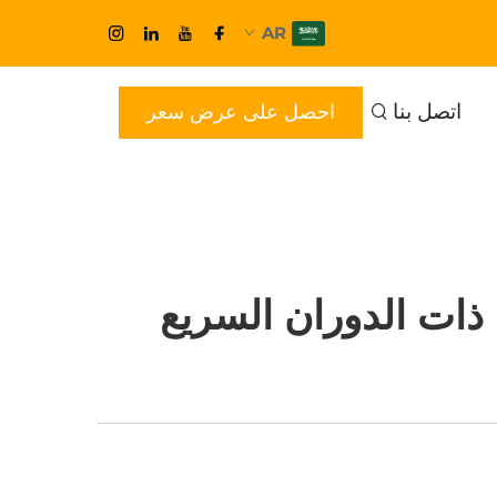
AR
اتصل بنا
احصل على عرض سعر