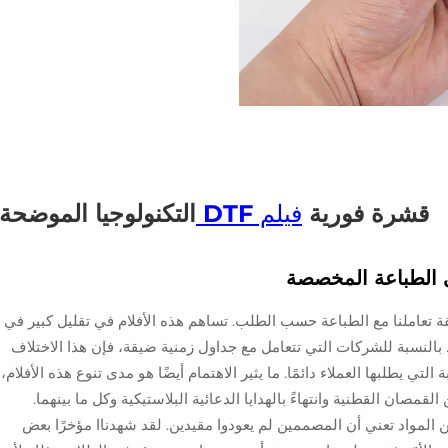
قشرة فورية
فيلم DTF
التكنولوجيا الموضحة
ى الطباعة المخصصة
قة تعاملنا مع الطباعة حسب الطلب. تساهم هذه الأفلام في تقليل كبير في
 بالنسبة للشركات التي تتعامل مع جداول زمنية ضيقة، فإن هذا الاختلاف
ة التي يطلبها العملاء دائمًا. ما يثير الاهتمام أيضًا هو مدى تنوع هذه الأفلام،
مصان القطنية وانتهاءً بالهدايا الدعائية البلاستيكية وكل ما بينهما.
من المواد تعني أن المصممين لم يعودوا مقيدين. لقد شهدناا مؤخرًا بعض