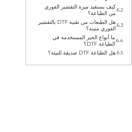
كيف يستفيد ميزة التقشير الفوري
من الطباعة؟
هل الطبعات من تقنية DTF بالتقشير
الفوري متينة؟
ما أنواع الحبر المستخدمة في
الطباعة DTF؟
هل الطباعة DTF صديقة للبيئة؟