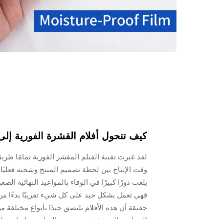
كيف تتحول أفلام القشرة الفورية إل
لقد غيرت تقنية الفيلم المقشر الفورية تمامًا طري
وقت الإنتاج بين لحظة تصميم المنتج وشحنه فعليًا.
يلعب دورًا كبيرًا في الوفاء بالمواعيد النهائية الصعب
فهي تعمل بشكل جيد على كل شيء تقريبًا بدءًا من الق
حقيقة أن هذه الأفلام تلتصق جيدًا بأنواع مختلفة 