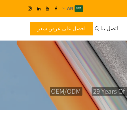
AR
اتصل بنا
احصل على عرض سعر