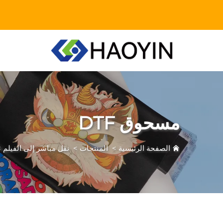
مسحوق DTF
الصفحة الرئيسية
>
المنتجات
>
نقل مباشر إلى الفيلم
>