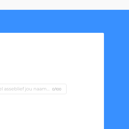
0/100