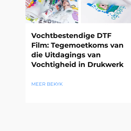
Vochtbestendige DTF
Film: Tegemoetkoms van
die Uitdagings van
Vochtigheid in Drukwerk
MEER BEKYK