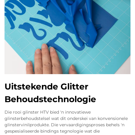
Uitstekende Glitter
Behoudstechnologie
Die rooi glinster HTV bied 'n innovatiewe
glinsterbehoudstelsel wat dit onderskei van konvensionele
glinstervinilprodukte. Die vervaardigingsproses behels 'n
gespesialiseerde bindings tegnologie wat die