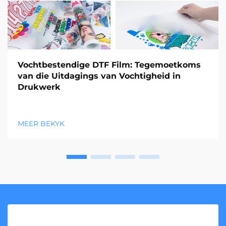
Vochtbestendige DTF Film: Tegemoetkoms
van die Uitdagings van Vochtigheid in
Drukwerk
MEER BEKYK