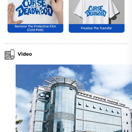
Video