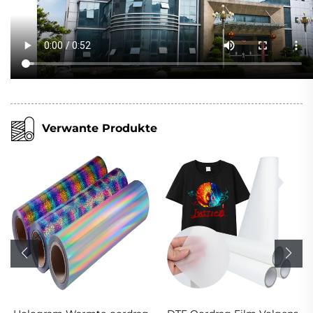
Verwante Produkte