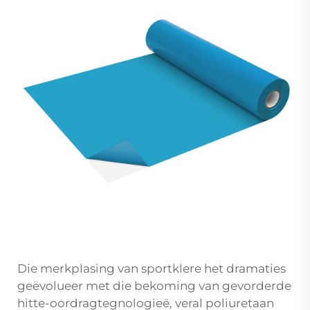
Die merkplasing van sportklere het dramaties
geëvolueer met die bekoming van gevorderde
hitte-oordragtegnologieë, veral poliuretaan