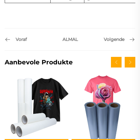
Voraf
Volgende
ALMAL
Aanbevole Produkte