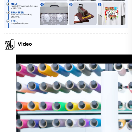
Video