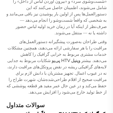
«شست‌وشوی سرد» و «بیرون آوردن لباس از داخل» را
شامل می‌شوند، اطمینان حاصل می‌کنند که این
دستورالعمل‌ها پس از اولین بار پوشیدن نیز باقی می‌مانند و
به شخصی که واقعاً شست‌وشو را انجام می‌دهد —
صرف‌نظر از اینکه آیا در زمان خرید اولیه لباس حضور
داشته یا نه — منتقل می‌شوند.
وقتی طراحان به‌صورت پیشگیرانه دستورالعمل‌های
مراقبت را با هر سفارشی ارائه می‌دهند، همچنین مشکلات
خدمات مشتری مربوط به خرابی گرافیک را کاهش
می‌دهند. بیشتر
وینیل HTV پی‌یو
شکایات مربوط به جدایی
لایه‌های گرافیکی ریشه در نقض پروتکل‌های مراقبت دارند،
نه در عیوب اعمال. تجهیز مشتریان با دانش لازم برای
مراقبت صحیح از اقلام طراحی‌شده‌شان، شهرت طراح را
حفظ می‌کند و در عین حال عمر مفید هر قطعه پوششی که
از خط تولید خارج می‌شود را افزایش می‌دهد.
سوالات متداول