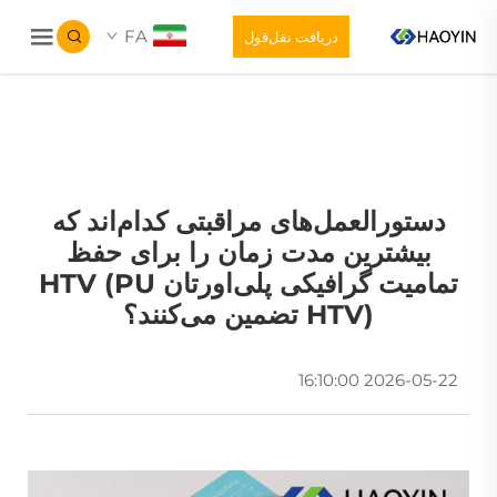
FA
دریافت نقل‌قول
دستورالعمل‌های مراقبتی کدام‌اند که
بیشترین مدت زمان را برای حفظ
تمامیت گرافیکی پلی‌اورتان HTV (PU
HTV) تضمین می‌کنند؟
2026-05-22 16:10:00