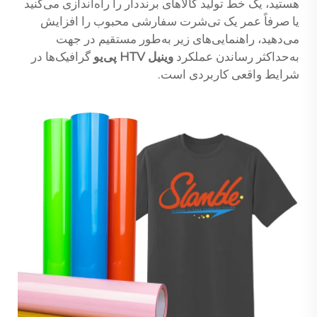
هستید، یک خط تولید کالاهای برنددار را راه‌اندازی می‌کنید
یا صرفاً عمر یک تی‌شرت سفارشی محبوب را افزایش
می‌دهید، راهنمایی‌های زیر به‌طور مستقیم در جهت
به‌حداکثر رساندن عملکرد
وینیل HTV پی‌یو
گرافیک‌ها در
شرایط واقعی کاربردی است.