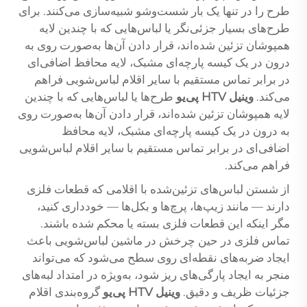
طرح را در تنها یک بار شست‌و‌شو شبیه‌سازی می‌کنند. برای
طرح‌های بسیار جزئی‌نگر یا لباس‌هایی که با چندین لایه
همپوشان تزئین شده‌اند، قرار دادن آن‌ها به‌صورت روی به
درون در یک کیسه پارچه‌ای مشبک، لایه محافظ اضافی‌ای
در برابر تماس مستقیم با سایر اقلام لباس‌شویی فراهم
می‌کند.
وینیل HTV پی‌یو
طرح‌ها یا لباس‌هایی که با چندین
لایه همپوشان تزئین شده‌اند، قرار دادن آن‌ها به‌صورت روی
به درون در یک کیسه پارچه‌ای مشبک، لایه محافظ
اضافی‌ای در برابر تماس مستقیم با سایر اقلام لباس‌شویی
فراهم می‌کند.
از شستن لباس‌های تزئین‌شده با اقلامی که قطعات فلزی
دارند — مانند زیپ‌ها، پرچ‌ها و بکل‌ها — خودداری کنید،
مگر اینکه این قطعات فلزی بسته یا محکم شده باشند.
تماس فلزی در حین چرخش در ماشین لباس‌شویی باعث
ایجاد ضربه‌های نقطه‌ای روی سطح می‌شود که می‌تواند
منجر به ایجاد پارگی‌های ریز شود، به‌ویژه در امتداد لبه‌های
جزئیات ظریف و دقیق.
وینیل HTV پی‌یو
گروه‌بندی اقلام