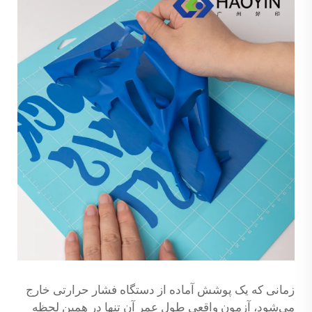
زمانی که یک پوشش آماده از دستگاه فشار حرارتی خارج
می‌شود، آزمون واقعی طول عمر آن تنها در همین لحظه