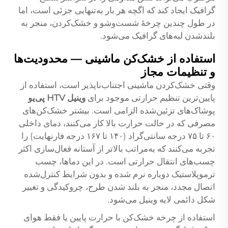
گرافیک ایجاد کند که اگچه هر بار به‌تنهایی جزئی است، اما
در طول چندین چرخهٔ شست‌وشو و خشک‌کردن، منجر به
بلندشدن لبه‌های گرافیک می‌شود.
استفاده از خشک‌کن ماشینی — محدودیت‌ها
و تنظیمات مجاز
وقتی خشک‌کردن ماشینی اجتناب‌ناپذیر است، استفاده از
پایین‌ترین تنظیم حرارتی موجود برای
وینیل HTV پی‌یو
پوشاک‌های تزئین‌شده الزامی است. بیشتر خشک‌کن‌های
مصرفی که در حالت حرارت بالا کار می‌کنند، دمای داخلی
۶۰ تا ۷۵ درجه سانتی‌گراد (۱۴۰ تا ۱۶۷ درجه فارنهایت) را
تجربه می‌کنند که به‌مراتب بالاتر از آستانه فعال‌سازی اکثر
چسب‌های انتقال حرارتی است. در این دماها، چسب
ترموپلاستیک دوباره نرم شده و بدون شرایط کنترل‌شده
اتصال مجدد، منجر به بلند شدن طرح، چروکیدگی و تغییر
شکل دائمی لایه وینیل می‌شود.
استفاده از چرخه خشک‌کن با حرارت پایین یا فقط هوای