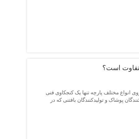
ی انواع مختلف پارچه تنها یک کنجکاوی فنی
دگان پوشاک و تولیدکنندگان بافتنی که در