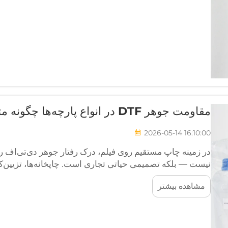
مقاومت جوهر DTF در انواع پارچه‌ها چگونه متفاوت است؟
2026-05-14 16:10:00
در زمینه چاپ مستقیم روی فیلم، درک رفتار جوهر دی‌تی‌اف رو
نیست — بلکه تصمیمی حیاتی تجاری است. چاپخانه‌ها، تزیین‌کنن
این زمینه سرمایه‌گذاری می‌کنند...
مشاهده بیشتر