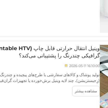
گرافیکی چندرنگ را پشتیبانی می‌کند؟
2026-05-11 16:10:00
تولید پوشاک و کالاهای سفارشی با طرح‌های پیچیده و چندرنگ 
(رِجیستریشن)، چند لایه وینیل برش‌خورده یا تجهیزات گران‌ق
حرارتی قابل چاپ این معادله را کاملاً تغییر می‌دهد و...
مشاهده بیشتر