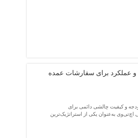
PV چگونه بین هزینه و عملکرد برای سفارشات عمده
 بودجه و کیفیت چالشی دائمی برای
اچ‌تی‌وی به‌عنوان یکی از استراتژیک‌ترین