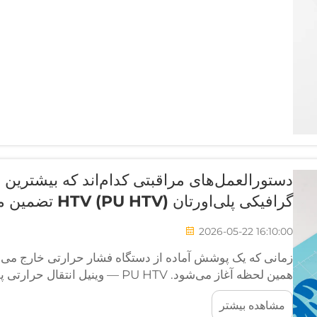
دستورالعمل‌های مراقبتی کدام‌اند که بیشترین
گرافیکی پلی‌اورتان HTV (PU HTV) تضمین می‌کنند؟
2026-05-22 16:10:00
زمانی که یک پوشش آماده از دستگاه فشار حرارتی خارج می‌ش
همین لحظه آغاز می‌شود. PU HTV — وین
پررنگ و قابلیت کشیدگی عالی‌اش مشهور است، اما...
مشاهده بیشتر