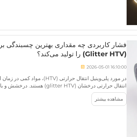
فشار کاربردی چه مقداری بهترین چسبندگی برا
(Glitter HTV) را تولید می‌کند؟
2026-05-01 16:10:00
در مورد پلی‌وینیل انتقال حرارتی (TV
می‌سازد، همان ویژگی‌هایی هستند که اعمال صحیح آن را از نظر
مشاهده بیشتر