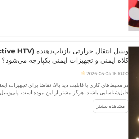
کلاه ایمنی و تجهیزات ایمنی یکپارچه می‌شود؟
2026-05-04 16:10:00
در محیط‌های کاری با قابلیت دید بالا، تقاضا برای تجهیزات ای
HTV) به‌عنوان راه‌حلی عملی و انعطاف‌پذیر برای اعمال مستقیم علامت‌های قابلیت دید بالا روی...
مشاهده بیشتر