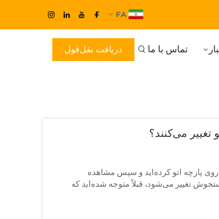
FA
ار
تماس با ما
دریافت نقل‌قول
 تاکنون طرحی را با استفاده از فیلم حرارتی فلزی (HTV) روی پارچه اتو کرده‌اید و سپس مشاهده
خوش تغییر می‌شود، قبلاً متوجه شده‌اید که
های سفارشی را مجذوب خود می‌کند...