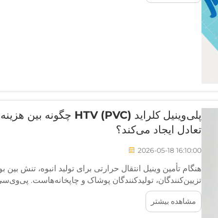
پلی‌وینیل کلراید (C) HTV
تعادل ایجاد می‌کند؟
2026-05-18 16:10:00
هنگام تأمین وینیل انتقال حرارتی برای تولید انبوه، تنش بین
تزیین‌کنندگان، تولیدکنندگان پوشاک و چاپخانه‌هاست. پی‌وی‌سی 
راه‌حل‌ها ظهور کرده است...
مشاهده بیشتر