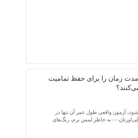
 مدت زمان را برای حفظ تمامیت
ود، آزمون واقعی طول عمر آن تنها در
یل انتقال حرارتی پلی‌اورتان — به خاطر لمس نرم، رنگ‌های