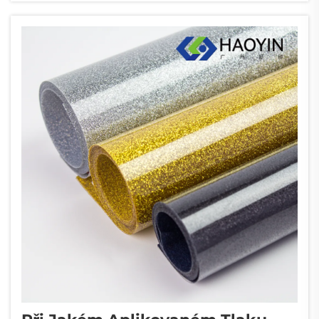
integrování značek s vysokou viditelností do...