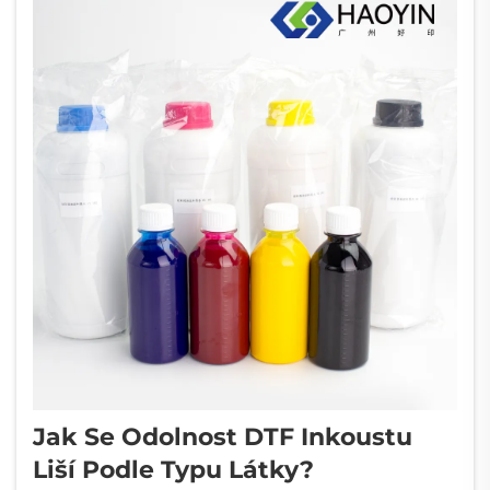
Jak Se Odolnost DTF Inkoustu
Liší Podle Typu Látky?