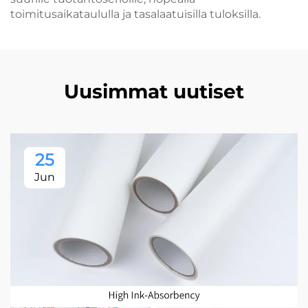
toimitusaikataululla ja tasalaatuisilla tuloksilla.
Uusimmat uutiset
25
Jun