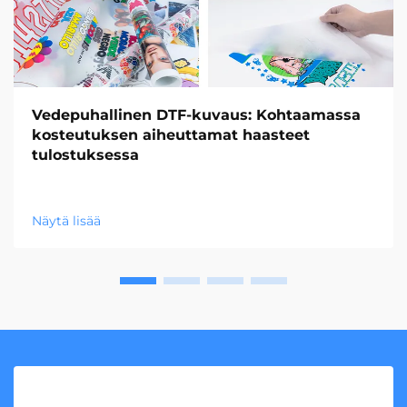
Vedepuhallinen DTF-kuvaus: Kohtaamassa
kosteutuksen aiheuttamat haasteet
tulostuksessa
Näytä lisää