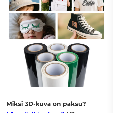
Miksi 3D-kuva on paksu?