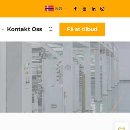
NO
Kontakt Oss
Få et tilbud