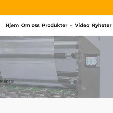
Hjem
Om oss
Produkter
Video
Nyheter