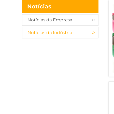
Notícias
Notícias da Empresa
Notícias da Indústria