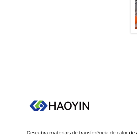
Descubra materiais de transferência de calor de 