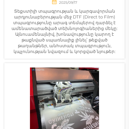
2025/09/17
Տեքստիլի տպագրության և կարգավորման
արդյունաբերության մեջ DTF (Direct to Film)
տպագրությունը արագ տեմպերով դարձել է
ամենատարածված տեխնոլոգիաներից մեկը:
Այնուամենայնիվ, խոնավությունը կարող է
թաքնված սպառնալիք լինել՝ թեքված
թաղանթներ, անհստակ տպագրություն,
կպչունության նվազում և կորցված նյութեր: