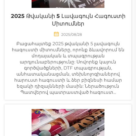
2025 Թվականի 5 Լավագույն Հագուստի
Միտումներ
2025/08/28
Բացահայտեք 2025 թվականի 5 լավագույն
հագուստի միտումները, որոնք ձևավորում են
մոդայական և տպագրության
արդյունաբերությունը: Սովորեք կայուն
գործվածքների, DTF տպագրության,
անհատականացման, տեխնոլոգիաներով
հարուստ հագուստի և ձեր բիզնեսի համար
եզակի դիզայնների մասին: Ներածություն
Պատվերով պատրաստված հագուստ...