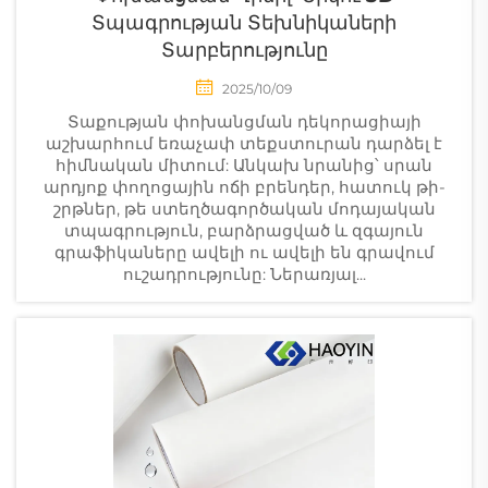
Տպագրության Տեխնիկաների
Տարբերությունը
2025/10/09
Տաքության փոխանցման դեկորացիայի
աշխարհում եռաչափ տեքստուրան դարձել է
հիմնական միտում: Անկախ նրանից՝ սրան
արդյոք փողոցային ոճի բրենդեր, հատուկ թի-
շրթներ, թե ստեղծագործական մոդայական
տպագրություն, բարձրացված և զգայուն
գրաֆիկաները ավելի ու ավելի են գրավում
ուշադրությունը: Ներառյալ...