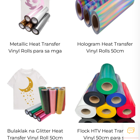
Metallic Heat Transfer
Hologram Heat Transfer
Vinyl Rolls para sa mga
Vinyl Rolls 50cm
damit
Bulaklak na Glitter Heat
Flock HTV Heat Transfer
Transfer Vinyl Roll 50cm
Vinyl 50cm para sa