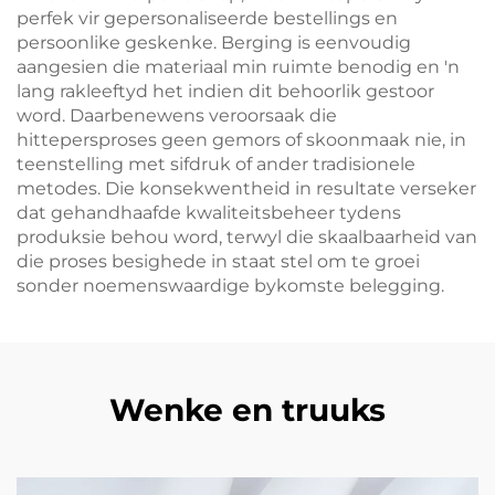
perfek vir gepersonaliseerde bestellings en
persoonlike geskenke. Berging is eenvoudig
aangesien die materiaal min ruimte benodig en 'n
lang rakleeftyd het indien dit behoorlik gestoor
word. Daarbenewens veroorsaak die
hittepersproses geen gemors of skoonmaak nie, in
teenstelling met sifdruk of ander tradisionele
metodes. Die konsekwentheid in resultate verseker
dat gehandhaafde kwaliteitsbeheer tydens
produksie behou word, terwyl die skaalbaarheid van
die proses besighede in staat stel om te groei
sonder noemenswaardige bykomste belegging.
Wenke en truuks