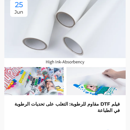
25
Jun
فيلم DTF مقاوم للرطوبة: التغلب على تحديات الرطوبة
في الطباعة