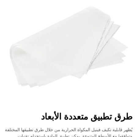
طرق تطبيق متعددة الأبعاد
يُظهر قابلية تكيف فينيل المكواة الحرارية من خلال طرق تطبيقها المختلفة
وتوافقها مع الأسطح المتنوعة. يمكن تطبيق المادة باستخدام تقنيات