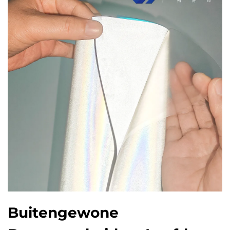
Buitengewone