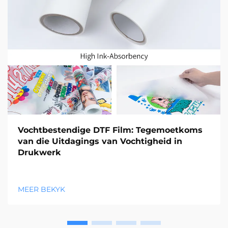
Vochtbestendige DTF Film: Tegemoetkoms
van die Uitdagings van Vochtigheid in
Drukwerk
MEER BEKYK