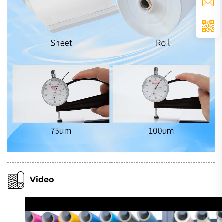
Video