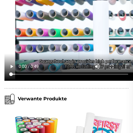
Verwante Produkte