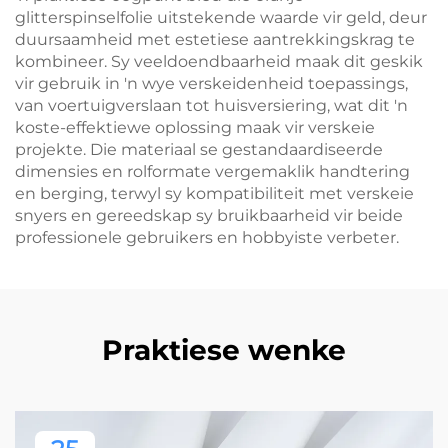
glitterspinselfolie uitstekende waarde vir geld, deur
duursaamheid met estetiese aantrekkingskrag te
kombineer. Sy veeldoendbaarheid maak dit geskik
vir gebruik in 'n wye verskeidenheid toepassings,
van voertuigverslaan tot huisversiering, wat dit 'n
koste-effektiewe oplossing maak vir verskeie
projekte. Die materiaal se gestandaardiseerde
dimensies en rolformate vergemaklik handtering
en berging, terwyl sy kompatibiliteit met verskeie
snyers en gereedskap sy bruikbaarheid vir beide
professionele gebruikers en hobbyiste verbeter.
Praktiese wenke