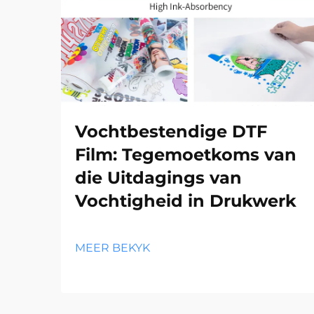
Vochtbestendige DTF
Film: Tegemoetkoms van
die Uitdagings van
Vochtigheid in Drukwerk
MEER BEKYK