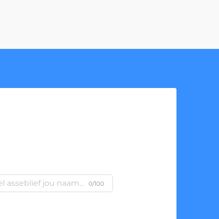
0/100