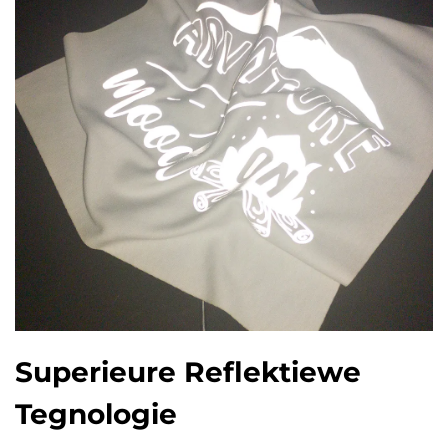
Superieure Reflektiewe
Tegnologie