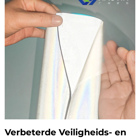
Verbeterde Veiligheids- en