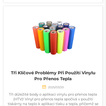
Tři Klíčové Problémy Při Použití Vinylu
Pro Přenos Tepla
2025/03/20
Tři důležité body o aplikaci vinylu pro přenos tepla
(HTV)! Vinyl pro přenos tepla spočívá v použití
tiskárny na teplo k aplikaci tlaku a tepla, přičemž se