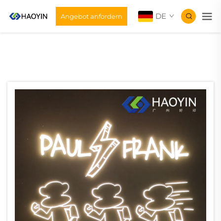
DE
Angebot anfordern