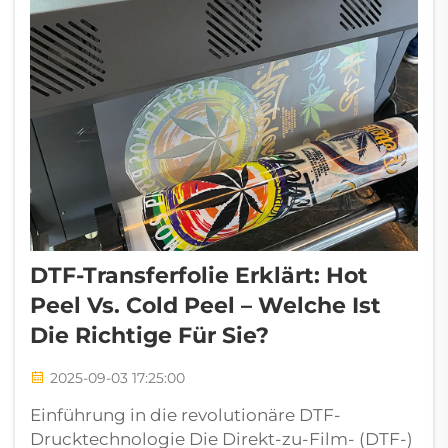
DTF-Transferfolie Erklärt: Hot
Peel Vs. Cold Peel – Welche Ist
Die Richtige Für Sie?
2025-09-03 17:25:00
Einführung in die revolutionäre DTF-
Drucktechnologie Die Direkt-zu-Film- (DTF-)