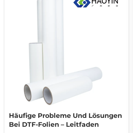
verschiedenen HTV-Typen...
Häufige Probleme Und Lösungen
Bei DTF-Folien – Leitfaden