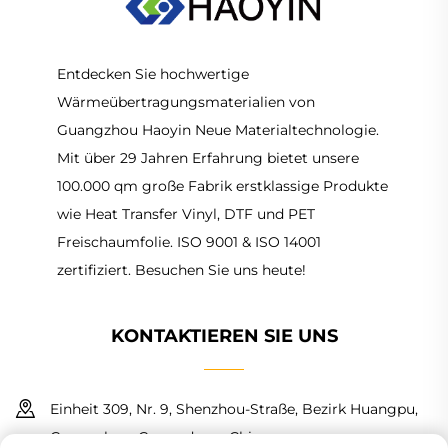
Entdecken Sie hochwertige
Wärmeübertragungsmaterialien von
Guangzhou Haoyin Neue Materialtechnologie.
Mit über 29 Jahren Erfahrung bietet unsere
100.000 qm große Fabrik erstklassige Produkte
wie Heat Transfer Vinyl, DTF und PET
Freischaumfolie. ISO 9001 & ISO 14001
zertifiziert. Besuchen Sie uns heute!
KONTAKTIEREN SIE UNS
Einheit 309, Nr. 9, Shenzhou-Straße, Bezirk Huangpu,
Guangzhou, Guangdong, China