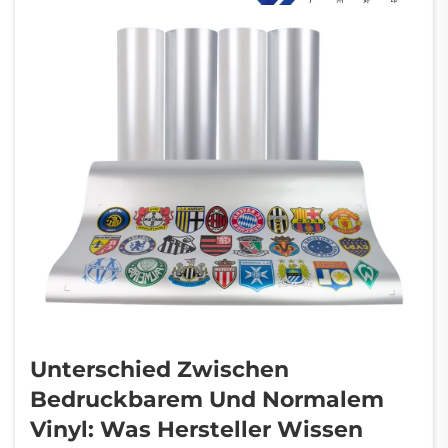
Unterschied Zwischen
Bedruckbarem Und Normalem
Vinyl: Was Hersteller Wissen