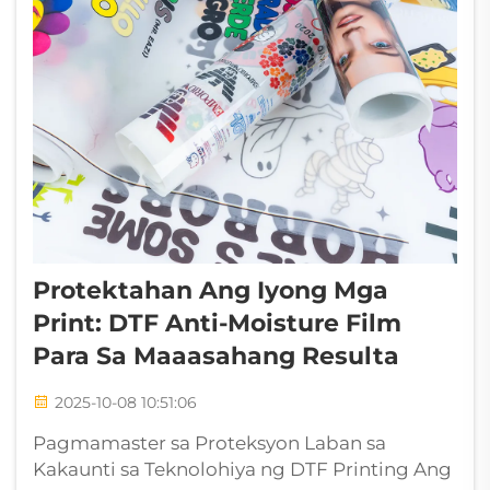
Protektahan Ang Iyong Mga
Print: DTF Anti-Moisture Film
Para Sa Maaasahang Resulta
2025-10-08 10:51:06
Pagmamaster sa Proteksyon Laban sa
Kakaunti sa Teknolohiya ng DTF Printing Ang