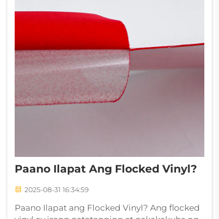
Paano Ilapat Ang Flocked Vinyl?
2025-08-31 16:34:59
Paano Ilapat ang Flocked Vinyl? Ang flocked