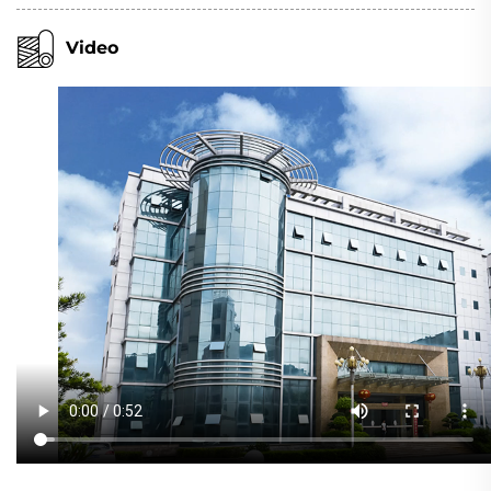
Video